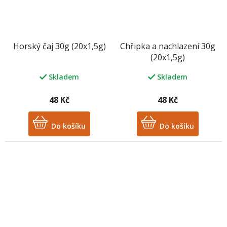
Horský čaj 30g (20x1,5g)
Chřipka a nachlazení 30g
(20x1,5g)
Skladem
Skladem
48 Kč
48 Kč
Do košíku
Do košíku