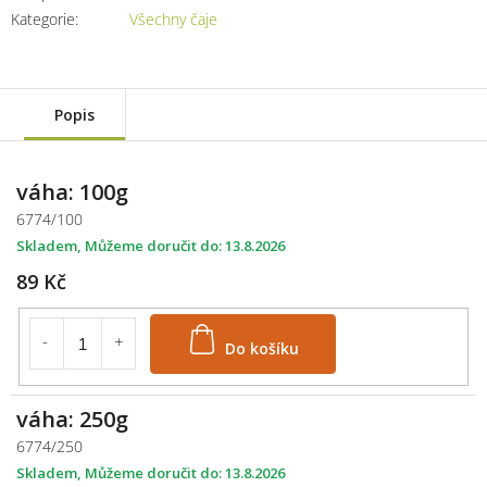
Kategorie
:
Všechny čaje
Popis
váha: 100g
6774/100
Skladem
13.8.2026
89 Kč
Do košíku
váha: 250g
6774/250
Skladem
13.8.2026