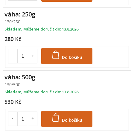
váha: 250g
130/250
Skladem
13.8.2026
280 Kč
Do košíku
váha: 500g
130/500
Skladem
13.8.2026
530 Kč
Do košíku