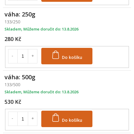
váha: 250g
133/250
Skladem
13.8.2026
280 Kč
Do košíku
váha: 500g
133/500
Skladem
13.8.2026
530 Kč
Do košíku