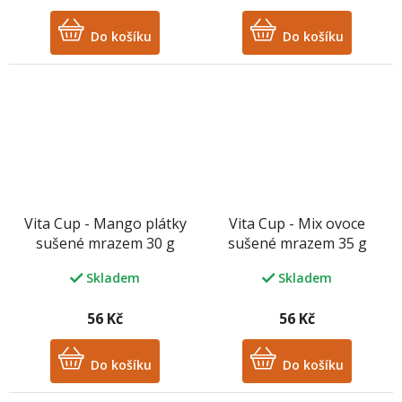
Do košíku
Do košíku
Vita Cup - Mango plátky
Vita Cup - Mix ovoce
sušené mrazem 30 g
sušené mrazem 35 g
Skladem
Skladem
56 Kč
56 Kč
Do košíku
Do košíku