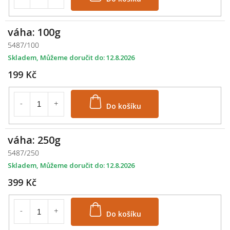
váha: 100g
5487/100
Skladem
12.8.2026
199 Kč
Do košíku
váha: 250g
5487/250
Skladem
12.8.2026
399 Kč
Do košíku