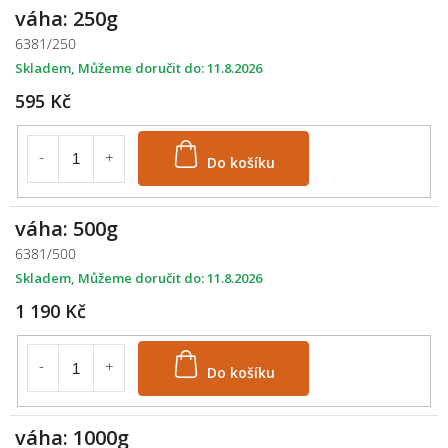
váha: 250g
6381/250
Skladem
11.8.2026
595 Kč
Do košíku
váha: 500g
6381/500
Skladem
11.8.2026
1 190 Kč
Do košíku
váha: 1000g