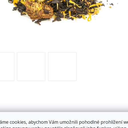
áme cookies, abychom Vám umožnili pohodlné prohlížení w