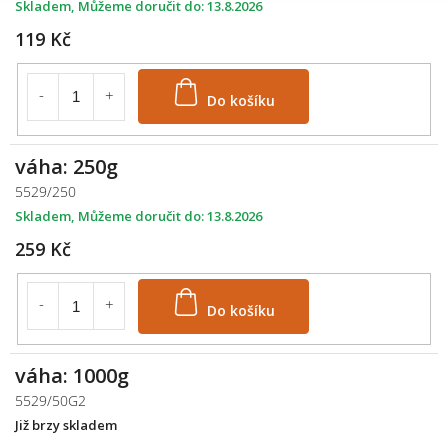
Skladem
13.8.2026
119 Kč
Do košíku
váha: 250g
5529/250
Skladem
13.8.2026
259 Kč
Do košíku
váha: 1000g
5529/50G2
Již brzy skladem