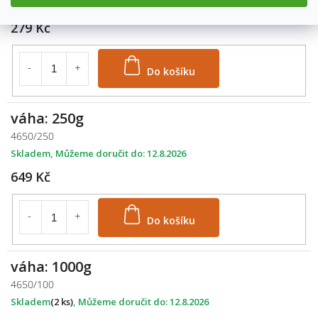
Skladem
12.8.2026
279 Kč
Do košíku
váha: 250g
4650/250
Skladem
12.8.2026
649 Kč
Do košíku
váha: 1000g
4650/100
Skladem
(2 ks)
12.8.2026