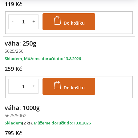
119 Kč
Do košíku
váha: 250g
5625/250
Skladem
13.8.2026
259 Kč
Do košíku
váha: 1000g
5625/50G2
Skladem
(2 ks)
13.8.2026
795 Kč