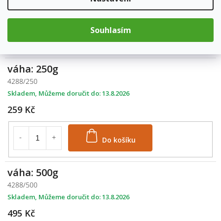
129 Kč
Souhlasím
Do košíku
váha: 250g
4288/250
Skladem
13.8.2026
259 Kč
Do košíku
váha: 500g
4288/500
Skladem
13.8.2026
495 Kč