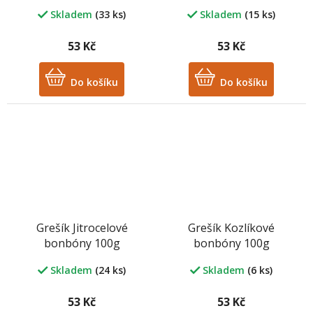
100g
Skladem
(33 ks)
Skladem
(15 ks)
53 Kč
53 Kč
Do košíku
Do košíku
Grešík Jitrocelové
Grešík Kozlíkové
bonbóny 100g
bonbóny 100g
Skladem
(24 ks)
Skladem
(6 ks)
53 Kč
53 Kč