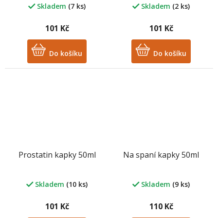
Skladem
(7 ks)
Skladem
(2 ks)
101 Kč
101 Kč
Do košíku
Do košíku
Prostatin kapky 50ml
Na spaní kapky 50ml
Skladem
(10 ks)
Skladem
(9 ks)
101 Kč
110 Kč