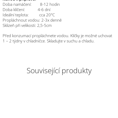
Doba namáčení: 8-12 hodin
Doba klíčení: 4-6 dní
Ideální teplota: cca 20°C
Propláchnout vodou: 2-3x denně
Sklizeň při velikosti: 2,5-5cm
Před konzumací propláchnete vodou. Klíčky je možné uchovat
1 – 2 týdny v chladničce. Skladujte v suchu a chladu.
Související produkty