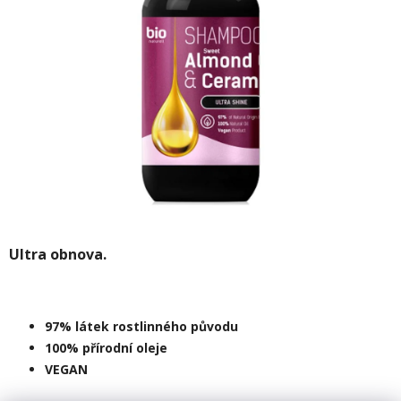
Ultra obnova.
97% látek rostlinného původu
100% přírodní oleje
VEGAN