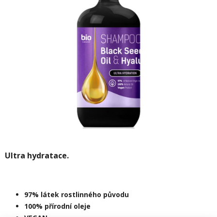
Ultra hydratace.
97% látek rostlinného původu
100% přírodní oleje