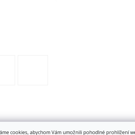
áme cookies, abychom Vám umožnili pohodlné prohlížení w