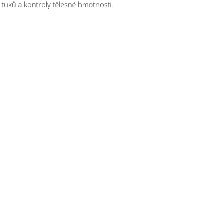
 tuků a kontroly tělesné hmotnosti.