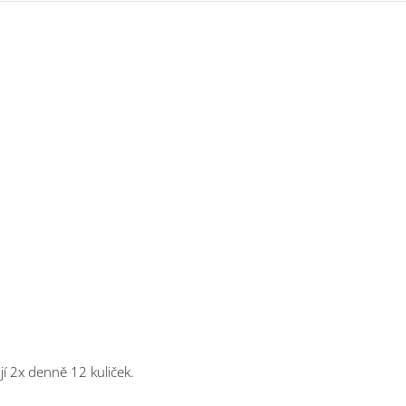
jí 2x denně 12 kuliček.