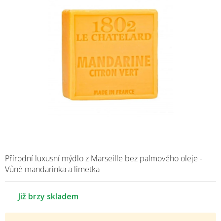
Přírodní luxusní mýdlo z Marseille bez palmového oleje -
Vůně mandarinka a limetka
Již brzy skladem