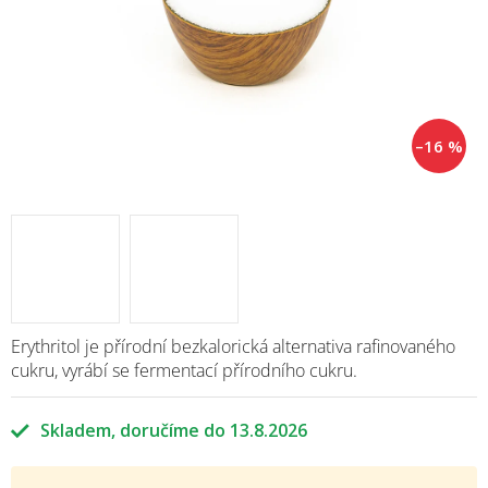
–16 %
Erythritol je přírodní bezkalorická alternativa rafinovaného
cukru, vyrábí se fermentací přírodního cukru.
Skladem
13.8.2026