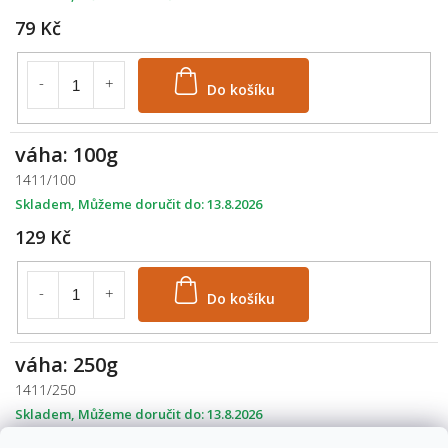
79 Kč
Do košíku
váha: 100g
1411/100
Skladem
13.8.2026
129 Kč
Do košíku
váha: 250g
1411/250
Skladem
13.8.2026
308 Kč